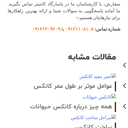
سفارش، با کارشناسان ما در پاسارگاد کانتینر تماس بگیرید.
ما آماده پاسخگویی به سوالات شما و ارائه بهترین راهکارها
برای نیازهایتان هستیم.»
شماره تماس:
۰۹۱۲۱۱۰۸۱۰۸
یا
۰۹۱۲۱۲۰۹۲۰۹
مقالات مشابه
عوامل موثر بر طول عمر کانکس
همه چیز درباره کانکس حیوانات
ساخت کانکس