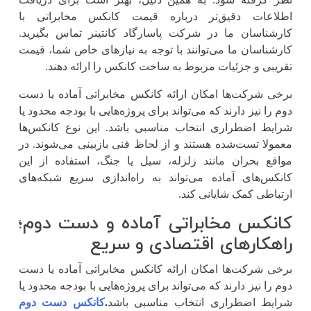
اطلاعات دقیق‌تر درباره قیمت کانکس مخابراتی با
کارشناسان ما در شرکت پاسارگاد کانتینر تماس بگیرید.
کارشناسان ما می‌توانند با توجه به نیازهای خاص شما، قیمت
تقریبی و جزئیات مربوط به ساخت کانکس را ارائه دهند.
برخی شرکت‌ها امکان ارائه کانکس مخابراتی آماده یا دست
دوم را نیز دارند که می‌تواند برای پروژه‌هایی با بودجه محدود یا
شرایط اضطراری انتخاب مناسبی باشد. این نوع کانکس‌ها
معمولا تست‌شده هستند و از لحاظ فنی بازبینی می‌شوند. در
مواقع بحران مانند زلزله، سیل یا جنگ، استفاده از این
کانکس‌های آماده می‌تواند به راه‌اندازی سریع شبکه‌های
ارتباطی کمک شایانی کند.
کانکس مخابراتی آماده و دست دوم؛
راهکارهای اقتصادی و سریع
برخی شرکت‌ها امکان ارائه کانکس مخابراتی آماده یا دست
دوم را نیز دارند که می‌تواند برای پروژه‌هایی با بودجه محدود یا
شرایط اضطراری انتخاب مناسبی باشد
.
کانکس‌ دست دوم