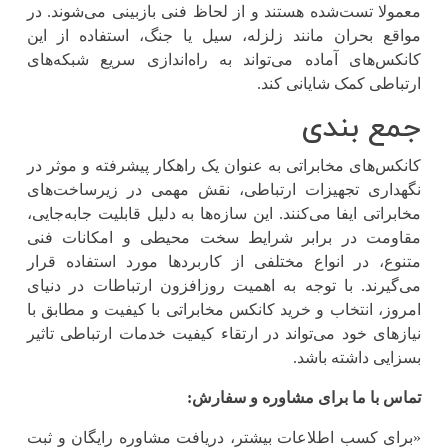
معمولا تست‌شده هستند و از لحاظ فنی بازبینی می‌شوند. در
مواقع بحران مانند زلزله، سیل یا جنگ، استفاده از این
کانکس‌های آماده می‌تواند به راه‌اندازی سریع شبکه‌های
ارتباطی کمک شایانی کند.
جمع بندی
کانکس‌های مخابراتی به ‌عنوان یک راهکار پیشرفته و موثر در
نگهداری تجهیزات ارتباطی، نقش مهمی در زیرساخت‌های
مخابراتی ایفا می‌کنند. این سازه‌ها به ‌دلیل قابلیت جابه‌جایی،
مقاومت در برابر شرایط سخت محیطی و امکانات فنی
متنوع، در انواع مختلفی از کاربردها مورد استفاده قرار
می‌گیرند. با توجه به اهمیت روزافزون ارتباطات در دنیای
امروز، انتخاب و خرید کانکس مخابراتی با کیفیت و مطابق با
نیازهای خود می‌تواند در ارتقاء کیفیت خدمات ارتباطی تاثیر
بسزایی داشته باشد.
تماس با ما برای مشاوره و سفارش:
«برای کسب اطلاعات بیشتر، دریافت مشاوره رایگان و ثبت