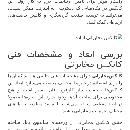
راهکار موثر برای تامین ارتباطات لازم به کار روند. این
کانکس‌ در مکان‌هایی که دسترسی به اینترنت ممکن نیست،
می‌توانند به توسعه صنعت گردشگری و کاهش فاصله‌های
ارتباطی کمک کنند.
بررسی ابعاد و مشخصات فنی
کانکس مخابراتی
کانکس‌مخابراتی
دارای مشخصات فنی خاصی هستند که آن‌ها
را برای استفاده در شرایط مختلف مناسب می‌سازد. ابعاد این
کانکس‌ها بسته به نیاز کارفرما قابل تغییر است و هیچ
محدودیتی برای ساخت آن‌ها وجود ندارد. این سازه‌ها معمولا
در ابعاد مختلفی ساخته می‌شوند تا بتوانند متناسب با نیازهای
مختلف تجهیزات مخابراتی باشند.
جنس کانکس مخابراتی از ورقه‌های ساندویچ پانل ساخته
می‌شود. این ورقه‌ها به دلیل داشتن عایق‌های حرارتی و