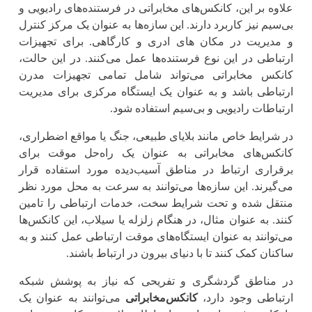
علاوه بر این، کانکس‌های مخابراتی در فرستنده‌های رادیویی و
بی‌سیم نیز کاربرد دارند. این سازه‌ها به ‌عنوان یک مرکز کنترل
و مدیریت در مکان های ادری و کارگاهی. برای تجهیزات
ارتباطی در این نوع فرستنده‌ها عمل می‌کنند. در این حالت،
کانکس مخابراتی می‌تواند شامل تمامی تجهیزات مدرن
ارتباطی باشد و به ‌عنوان یک ایستگاه مرکزی برای مدیریت
ارتباطات رادیویی و بی‌سیم استفاده شود.
در شرایط خاص مانند بلایای طبیعی، جنگ یا مواقع اضطراری،
کانکس‌های مخابراتی به عنوان یک راه‌حل موقت برای
برقراری ارتباط در مناطق آسیب‌دیده مورد استفاده قرار
می‌گیرند. این سازه‌ها می‌توانند به سرعت به محل مورد نظر
منتقل شده و تحت شرایط سخت، خدمات ارتباطی را تامین
کنند. به ‌عنوان مثال، در هنگام زلزله یا سیلاب، این کانکس‌ها
می‌توانند به ‌عنوان ایستگاه‌های موقت ارتباطی عمل کنند و به
ساکنان کمک کنند تا با دنیای بیرون در ارتباط باشند.
در مناطق گردشگری و تفریحی که نیاز به پوشش شبکه
ارتباطی وجود دارد،
کانکس‌مخابراتی
می‌توانند به عنوان یک