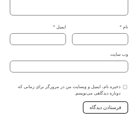
نام
*
ایمیل
*
وب‌ سایت
ذخیره نام، ایمیل و وبسایت من در مرورگر برای زمانی که
دوباره دیدگاهی می‌نویسم.