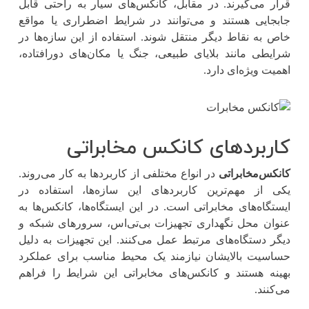
قرار می‌گیرند. در مقابل، کانکس‌های سیار به راحتی قابل
جابجایی هستند و می‌توانند در شرایط اضطراری یا مواقع
خاص به نقاط دیگر منتقل شوند. استفاده از این سازه‌ها در
شرایطی مانند بلایای طبیعی، جنگ یا مکان‌های دورافتاده،
اهمیت ویژه‌ای دارد.
کاربردهای کانکس مخابراتی
کانکس‌مخابراتی
در انواع مختلفی از کاربردها به کار می‌روند.
یکی از مهم‌ترین کاربردهای این سازه‌ها، استفاده در
ایستگاه‌های مخابراتی است. در این ایستگاه‌ها، کانکس‌ها به
‌عنوان محل نگهداری تجهیزات بی‌تی‌اس، سرورهای شبکه و
دیگر دستگاه‌های مرتبط عمل می‌کنند. این تجهیزات به ‌دلیل
حساسیت بالایشان نیازمند یک محیط مناسب برای عملکرد
بهینه هستند و کانکس‌های مخابراتی این شرایط را فراهم
می‌کنند.