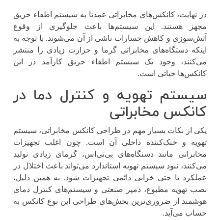
در نهایت، کانکس‌های مخابراتی عمدتا به سیستم اطفاء حریق
مجهز هستند. این سیستم‌ها باعث جلوگیری از وقوع
آتش‌سوزی و کاهش خسارات ناشی از آن می‌شوند. با توجه به
اینکه دستگاه‌های مخابراتی گرما و حرارت زیادی را منتشر
می‌کنند، وجود یک سیستم اطفاء حریق کارآمد در این
کانکس‌ها حیاتی است.
سیستم تهویه و کنترل دما در
کانکس مخابراتی
یکی از نکات بسیار مهم در طراحی کانکس مخابراتی، سیستم
تهویه و خنک‌کننده داخلی آن است. چون اغلب تجهیزات
مخابراتی مانند دستگاه‌های بی‌تی‌اس، گرمای زیادی تولید
می‌کنند، نبود سیستم تهویه استاندارد می‌تواند باعث اختلال در
عملکرد یا حتی خرابی دائمی تجهیزات شود. به همین دلیل،
نصب تهویه مطبوع، دمپر صنعتی و سیستم‌های کنترل دمای
هوشمند از ضروری‌ترین بخش‌های طراحی این نوع کانکس به
حساب می‌آید.