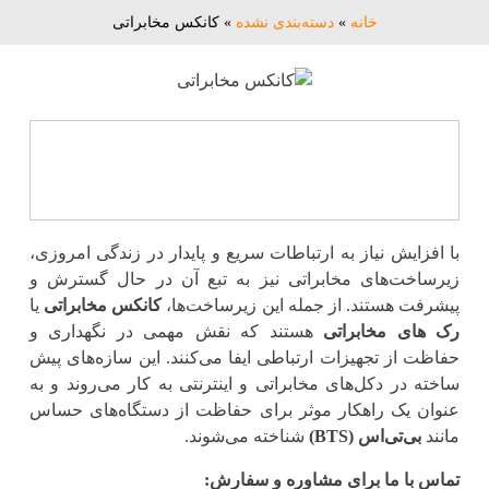
خانه
»
دسته‌بندی نشده
»
کانکس مخابراتی
با افزایش نیاز به ارتباطات سریع و پایدار در زندگی امروزی،
زیرساخت‌های مخابراتی نیز به تبع آن در حال گسترش و
پیشرفت هستند. از جمله این زیرساخت‌ها،
کانکس‌ مخابراتی
یا
رک های مخابراتی
هستند که نقش مهمی در نگهداری و
حفاظت از تجهیزات ارتباطی ایفا می‌کنند. این سازه‌های پیش‌
ساخته در دکل‌های مخابراتی و اینترنتی به کار می‌روند و به
‌عنوان یک راهکار موثر برای حفاظت از دستگاه‌های حساس
مانند
بی‌تی‌اس (BTS)
شناخته می‌شوند.
تماس با ما برای مشاوره و سفارش: