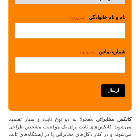
نام و نام خانوادگی
(ضروری)
شماره تماس
(ضروری)
کانکس مخابراتی
معمولا به دو نوع ثابت و سیار تقسیم
می‌شوند. کانکس‌های ثابت برای یک موقعیت مشخص طراحی
می‌شوند و در کنار دکل‌های مخابراتی یا در ایستگاه‌های ثابت