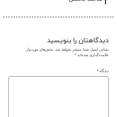
دیدگاهتان را بنویسید
نشانی ایمیل شما منتشر نخواهد شد.
بخش‌های موردنیاز
علامت‌گذاری شده‌اند
*
دیدگاه
*