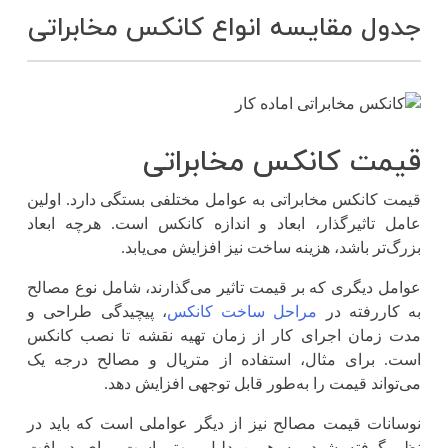
جدول مقایسه انواع کانکس مخابراتی
قیمت کانکس مخابراتی
قیمت کانکس مخابراتی به عوامل مختلفی بستگی دارد. اولین
عامل تاثیرگذار، ابعاد و اندازه کانکس است. هرچه ابعاد
بزرگ‌تر باشد، هزینه ساخت نیز افزایش می‌یابد.
عوامل دیگری که بر قیمت تاثیر می‌گذارند، شامل نوع مصالح
به‌ کاررفته در
مراحل ساخت کانکس
، پیچیدگی طراحی و
مدت زمان اجرای کار از زمان تهیه نقشه تا نصب کانکس
است. برای مثال، استفاده از متریال و مصالح درجه یک
می‌تواند قیمت را به‌طور قابل توجهی افزایش دهد.
نوسانات قیمت مصالح نیز از دیگر عواملی است که باید در
نظر گرفته شود. به همین دلیل، بهتر است برای دریافت