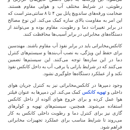
رطوبتی، در شرایط مختلف آب و هوایی مقاوم هستند.
ضخامت ورقه‌های ساندویچ پانل بین ۴ تا ۸ سانتی‌متر است که
این امر به مقاومت بالای سازه کمک می‌کند. این نوع مصالح
در برابر تغییرات دما و رطوبت، مقاوم بوده و می‌توانند از
دستگاه‌های مخابراتی در برابر آسیب‌ها محافظت کنند.
کانکس‌مخابراتی باید در برابر نفوذ آب مقاوم باشند. مهندسین
برای حفظ این ویژگی، به نصب آب‌بندها و سیستم‌های کنترل
دما در این سازه‌ها توجه می‌کنند. این سیستم‌ها تضمین
می‌کنند که در شرایط بارانی یا برفی، آب به داخل کانکس نفوذ
نکند و از عملکرد دستگاه‌ها جلوگیری نشود.
وجود دمپرها در کانکس‌مخابراتی نیز به کنترل جریان هوای
داخلی و
تهویه کانکس
کمک می‌کند. این دمپرها به عنوان فیلتر
هوا عمل کرده و برای خروج هوای آلوده از داخل کانکس
استفاده می‌شوند. همچنین، سیستم‌های تهویه و کولرهای
گازی نیز برای کنترل دما و رطوبت داخلی کانکس به کار
می‌روند تا شرایط مناسب برای عملکرد تجهیزات مخابراتی
فراهم شود.