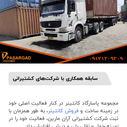
سابقه همکاری با شرکت‌های کشتیرانی
مجموعه پاسارگاد کانتینر در کنار فعالیت اصلی خود
در زمینه ساخت و
فروش کانتینر
، به طور همزمان با
ثبت شرکت کشتیرانی آران مارین، فعالیت خود را در
زمینه حمل و نقل ریلی و دریایی افزایش داد.