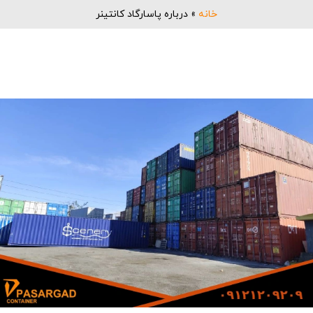
خانه
»
درباره پاسارگاد کانتینر