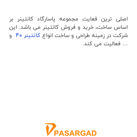
اصلی ترین فعایت مجموعه پاسارگاد کانتینر بر
اساس ساخت، خرید و فروش کانتینر می باشد. این
شرکت در زمینه طراحی و ساخت انواع
کانتینر ۴۰
و
… فعالیت می کند.
دسترسی سریع
انواع کانتینر
خرید کانتینر
اجاره کانتینر
تغییر کاربری کانتینر