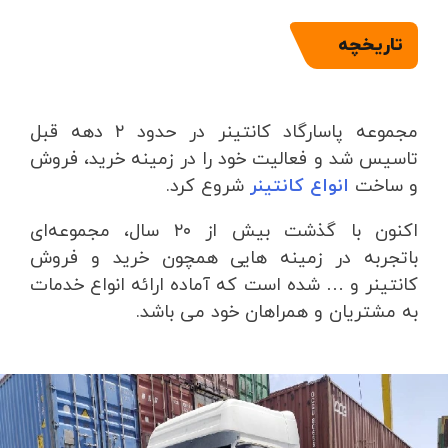
تاریخچه
مجموعه پاسارگاد کانتینر در حدود ۲ دهه قبل
تاسیس شد و فعالیت خود را در زمینه خرید، فروش
و ساخت
انواع کانتینر
شروع کرد.
اکنون با گذشت بیش از ۲۰ سال، مجموعه‌ای
باتجربه در زمینه هایی همچون خرید و فروش
کانتینر و … شده است که آماده ارائه انواع خدمات
به مشتریان و همراهان خود می باشد.