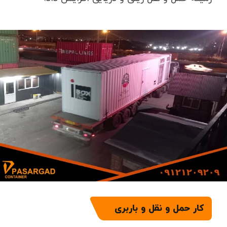
کار حمل و نقل و باربری